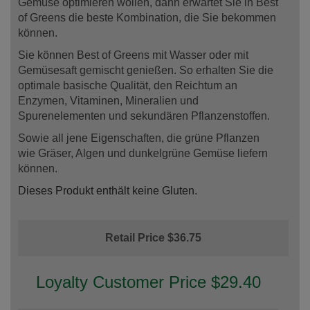
Gemüse optimieren wollen, dann erwartet Sie in Best
of Greens die beste Kombination, die Sie bekommen
können.
Sie können Best of Greens mit Wasser oder mit
Gemüsesaft gemischt genießen. So erhalten Sie die
optimale basische Qualität, den Reichtum an
Enzymen, Vitaminen, Mineralien und
Spurenelementen und sekundären Pflanzenstoffen.
Sowie all jene Eigenschaften, die grüne Pflanzen
wie Gräser, Algen und dunkelgrüne Gemüse liefern
können.
Dieses Produkt enthält keine Gluten.
Retail Price $36.75
Loyalty Customer Price $29.40