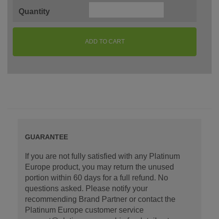
Quantity
ADD TO CART
GUARANTEE
If you are not fully satisfied with any Platinum
Europe product, you may return the unused
portion within 60 days for a full refund. No
questions asked. Please notify your
recommending Brand Partner or contact the
Platinum Europe customer service