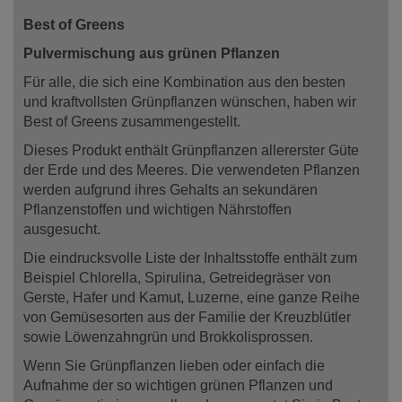
Best of Greens
Pulvermischung aus grünen Pflanzen
Für alle, die sich eine Kombination aus den besten
und kraftvollsten Grünpflanzen wünschen, haben wir
Best of Greens zusammengestellt.
Dieses Produkt enthält Grünpflanzen allererster Güte
der Erde und des Meeres. Die verwendeten Pflanzen
werden aufgrund ihres Gehalts an sekundären
Pflanzenstoffen und wichtigen Nährstoffen
ausgesucht.
Die eindrucksvolle Liste der Inhaltsstoffe enthält zum
Beispiel Chlorella, Spirulina, Getreidegräser von
Gerste, Hafer und Kamut, Luzerne, eine ganze Reihe
von Gemüsesorten aus der Familie der Kreuzblütler
sowie Löwenzahngrün und Brokkolisprossen.
Wenn Sie Grünpflanzen lieben oder einfach die
Aufnahme der so wichtigen grünen Pflanzen und