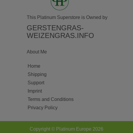
This Platinum Superstore is Owned by
GERSTENGRAS-
WEIZENGRAS.INFO
About Me
Home
Shipping
Support
Imprint
Terms and Conditions
Privacy Policy
Copyright © Platinum Europe 2026