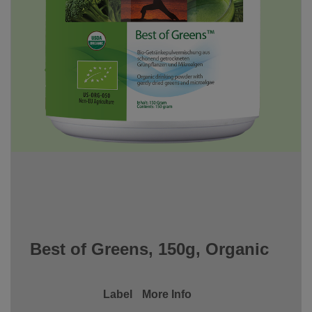
Best of Greens, 150g, Organic
Label
More Info