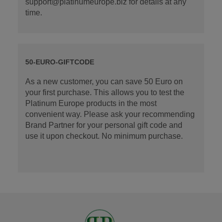
support@platinumeurope.biz for details at any
time.
50-EURO-GIFTCODE
As a new customer, you can save 50 Euro on
your first purchase. This allows you to test the
Platinum Europe products in the most
convenient way. Please ask your recommending
Brand Partner for your personal gift code and
use it upon checkout. No minimum purchase.