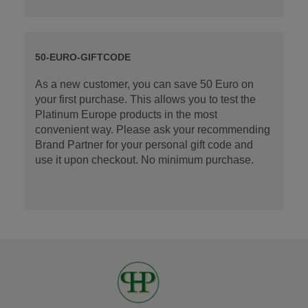
50-EURO-GIFTCODE
As a new customer, you can save 50 Euro on
your first purchase. This allows you to test the
Platinum Europe products in the most
convenient way. Please ask your recommending
Brand Partner for your personal gift code and
use it upon checkout. No minimum purchase.