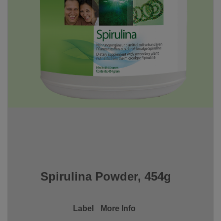
Spirulina Powder, 454g
Label
More Info