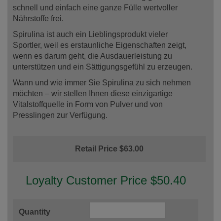
schnell und einfach eine ganze Fülle wertvoller
Nährstoffe frei.
Spirulina ist auch ein Lieblingsprodukt vieler
Sportler, weil es erstaunliche Eigenschaften zeigt,
wenn es darum geht, die Ausdauerleistung zu
unterstützen und ein Sättigungsgefühl zu erzeugen.
Wann und wie immer Sie Spirulina zu sich nehmen
möchten – wir stellen Ihnen diese einzigartige
Vitalstoffquelle in Form von Pulver und von
Presslingen zur Verfügung.
Retail Price $63.00
Loyalty Customer Price $50.40
Quantity