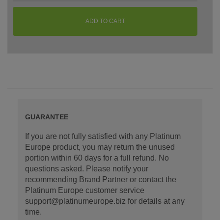
ADD TO CART
GUARANTEE
If you are not fully satisfied with any Platinum
Europe product, you may return the unused
portion within 60 days for a full refund. No
questions asked. Please notify your
recommending Brand Partner or contact the
Platinum Europe customer service
support@platinumeurope.biz for details at any
time.